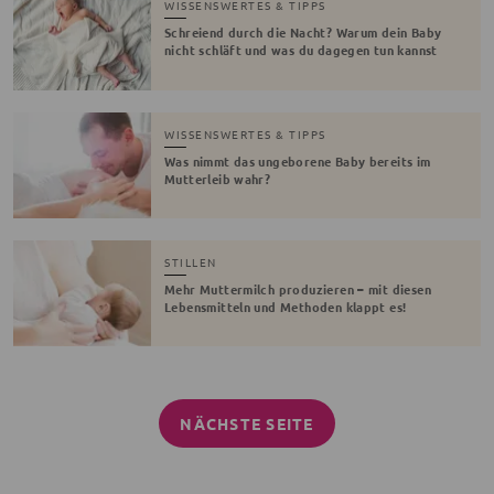
WISSENSWERTES & TIPPS
Schreiend durch die Nacht? Warum dein Baby
nicht schläft und was du dagegen tun kannst
WISSENSWERTES & TIPPS
Was nimmt das ungeborene Baby bereits im
Mutterleib wahr?
STILLEN
Mehr Muttermilch produzieren – mit diesen
Lebensmitteln und Methoden klappt es!
NÄCHSTE SEITE