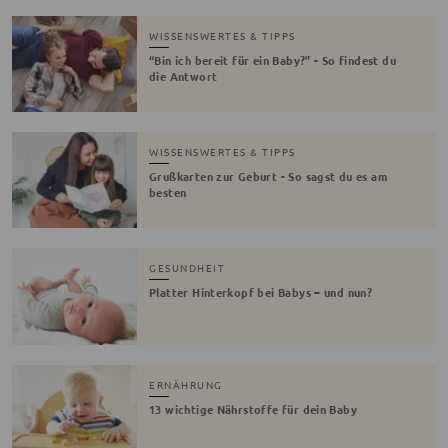
WISSENSWERTES & TIPPS
“Bin ich bereit für ein Baby?” - So findest du
die Antwort
WISSENSWERTES & TIPPS
Grußkarten zur Geburt - So sagst du es am
besten
GESUNDHEIT
Platter Hinterkopf bei Babys – und nun?
ERNÄHRUNG
13 wichtige Nährstoffe für dein Baby