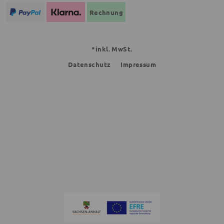
Rechnung
*inkl. MwSt.
Datenschutz
Impressum