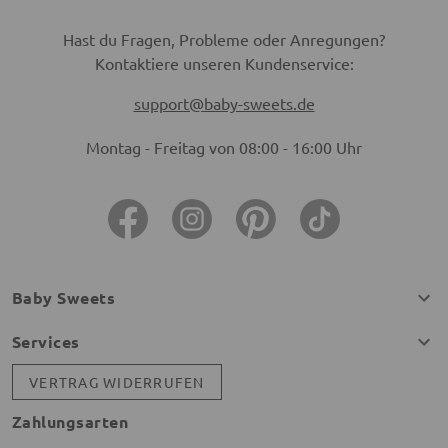
Hast du Fragen, Probleme oder Anregungen?
Kontaktiere unseren Kundenservice:
support@baby-sweets.de
Montag - Freitag von 08:00 - 16:00 Uhr
Baby Sweets
Services
VERTRAG WIDERRUFEN
Zahlungsarten