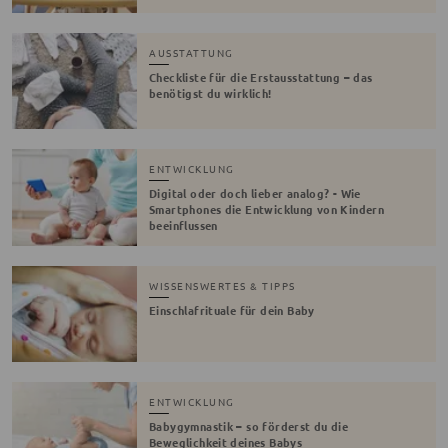
AUSSTATTUNG
Checkliste für die Erstausstattung – das
benötigst du wirklich!
ENTWICKLUNG
Digital oder doch lieber analog? - Wie
Smartphones die Entwicklung von Kindern
beeinflussen
WISSENSWERTES & TIPPS
Einschlafrituale für dein Baby
ENTWICKLUNG
Babygymnastik – so förderst du die
Beweglichkeit deines Babys