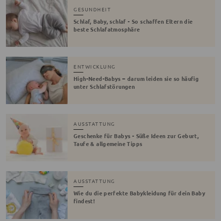
GESUNDHEIT
Schlaf, Baby, schlaf - So schaffen Eltern die
beste Schlafatmosphäre
ENTWICKLUNG
High-Need-Babys – darum leiden sie so häufig
unter Schlafstörungen
AUSSTATTUNG
Geschenke für Babys - Süße Ideen zur Geburt,
Taufe & allgemeine Tipps
AUSSTATTUNG
Wie du die perfekte Babykleidung für dein Baby
findest!