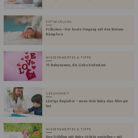
ENTWICKLUNG
Frühchen - Der beste Umgang mit den kleinen
Kämpfern
WISSENSWERTES & TIPPS
15 Babynamen, die Liebe bedeuten!
GESUNDHEIT
Lästige Begleiter - wenn dein Baby eine Allergie
hat
WISSENSWERTES & TIPPS
Den Frühling mit Baby richtig genießen – mit