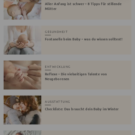
Aller Anfang ist schwer - 8 Tipps für stillende
Mütter
GESUNDHEIT
Fontanelle beim Baby - was du wissen solltest!
ENTWICKLUNG
Reflexe - Die vielseitigen Talente von
Neugeborenen
AUSSTATTUNG
Checkliste: Das braucht dein Baby im Winter