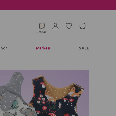
MAGAZIN
ehör
Marken
SALE