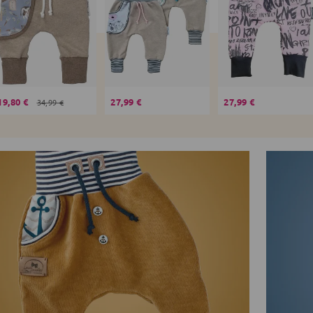
19,80 €
27,99 €
27,99 €
34,99 €