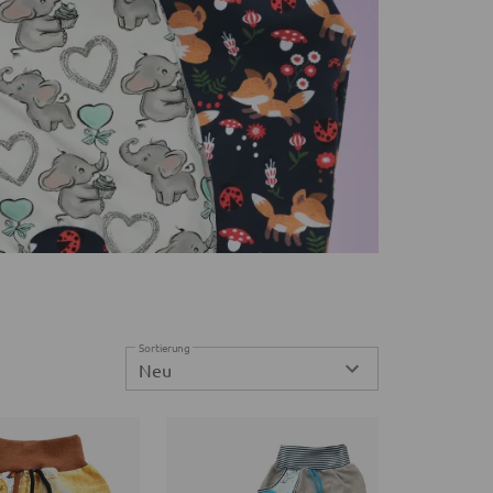
Sortierung
Neu