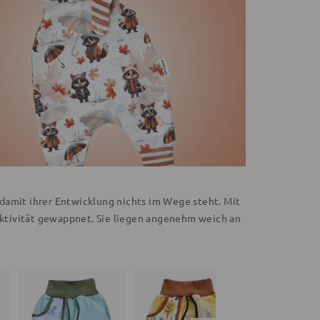
damit ihrer Entwicklung nichts im Wege steht. Mit
ktivität gewappnet. Sie liegen angenehm weich an