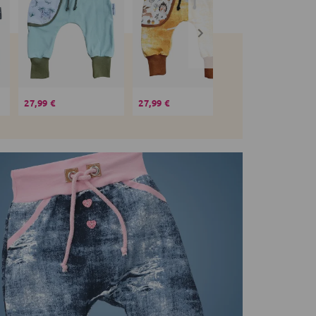
27,99 €
27,99 €