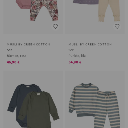
MÜSLI BY GREEN COTTON
MÜSLI BY GREEN COTTON
Set
Set
Blumen, rosa
Punkte, lila
46,90 €
54,90 €