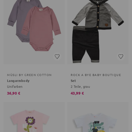
MÜSLI BY GREEN COTTON
ROCK A BYE BABY BOUTIQUE
Langarmbody
Set
Unifarben
2 Teile, grau
36,90 €
43,99 €