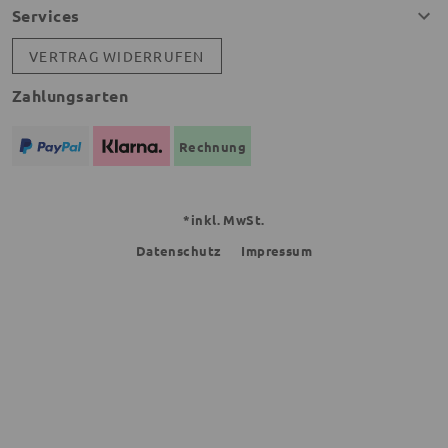
Services
VERTRAG WIDERRUFEN
Zahlungsarten
Rechnung
*inkl. MwSt.
Datenschutz
Impressum