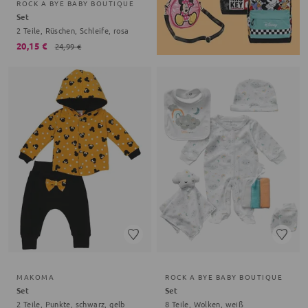
ROCK A BYE BABY BOUTIQUE
Set
2 Teile, Rüschen, Schleife, rosa
20,15 €
24,99 €
MAKOMA
ROCK A BYE BABY BOUTIQUE
Set
Set
2 Teile, Punkte, schwarz, gelb
8 Teile, Wolken, weiß