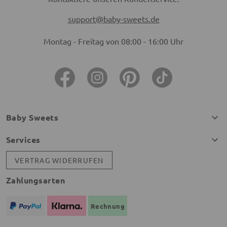
support@baby-sweets.de
Montag - Freitag von 08:00 - 16:00 Uhr
Baby Sweets
Services
VERTRAG WIDERRUFEN
Zahlungsarten
Rechnung