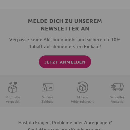
MELDE DICH ZU UNSEREM
NEWSLETTER AN
Verpasse keine Aktionen mehr und sichere dir 10%
Rabatt auf deinen ersten Einkauf!
JETZT ANMELDEN
Mit Liebe
Sichere
14 Tage
Schneller
verpackt
Zahlung
Widerrufsrecht
Versand
Hast du Fragen, Probleme oder Anregungen?
Kontaktiere unseren Kundenservice: