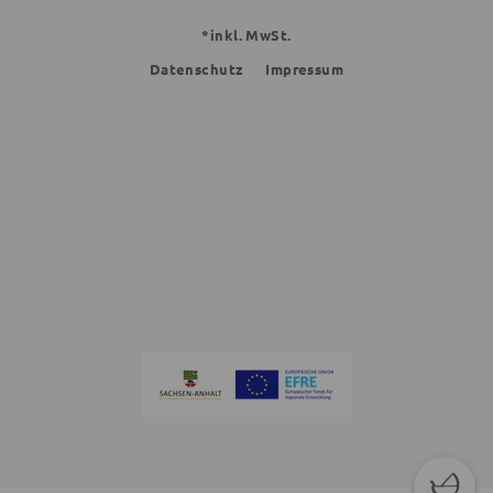
*inkl. MwSt.
Datenschutz
Impressum