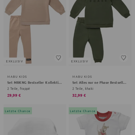
EXKLUSIV
EXKLUSIV
MABU KIDS
MABU KIDS
Set MRKNG Bestseller Kollektion
Set Alles nur ne Phase Bestseller Kollektion
2 Teile, frappé
2 Teile, khaki
29,99 €
32,99 €
Letzte Chance
Letzte Chance