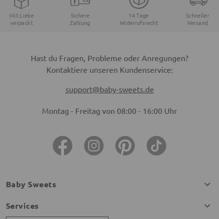
Mit Liebe
Sichere
14 Tage
Schneller
verpackt
Zahlung
Widerrufsrecht
Versand
Hast du Fragen, Probleme oder Anregungen?
Kontaktiere unseren Kundenservice:
support@baby-sweets.de
Montag - Freitag von 08:00 - 16:00 Uhr
Baby Sweets
Services