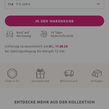
5-6 Jahre
116
IN DEN WARENKORB
Kauf auf
14 Tage
Rechnung
Widerrufsrecht
Lieferung voraussichtlich am
Di., 11.08.26
bei Zahlungseingang bis
morgen
13 Uhr.
Made in EU
Geschenkidee
Blitz-Versand
Verfügbar
ENTDECKE MEHR AUS DER KOLLEKTION