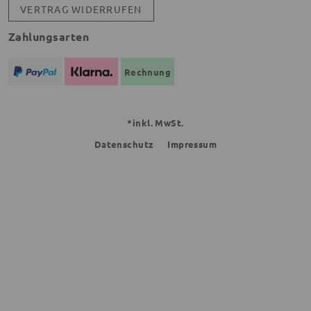
VERTRAG WIDERRUFEN
Zahlungsarten
Rechnung
*inkl. MwSt.
Datenschutz
Impressum