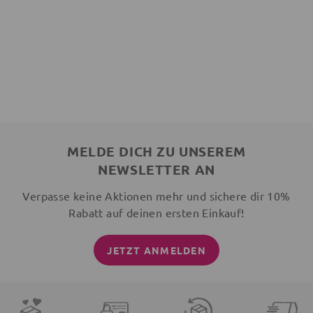
MELDE DICH ZU UNSEREM
NEWSLETTER AN
Verpasse keine Aktionen mehr und sichere dir 10%
Rabatt auf deinen ersten Einkauf!
JETZT ANMELDEN