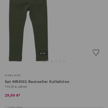
MABU KIDS
Set MRKNG Bestseller Kollektion
116 (5-6 Jahre)
29,99 €*
Größe wählen