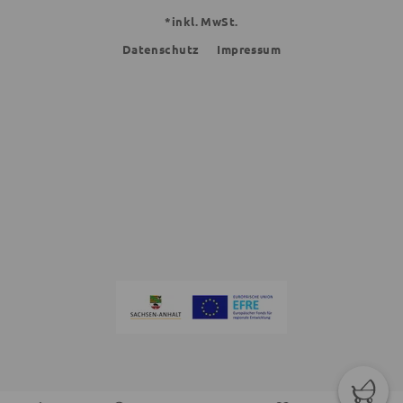
*inkl. MwSt.
Datenschutz
Impressum