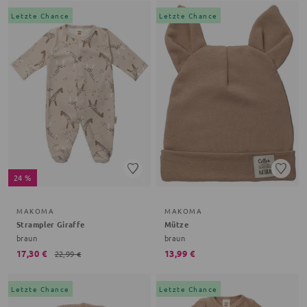
Letzte Chance
Letzte Chance
24 %
MAKOMA
MAKOMA
Strampler Giraffe
Mütze
braun
braun
17,30 €
13,99 €
22,99 €
Letzte Chance
Letzte Chance