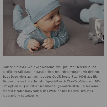
Tauche ein in die Welt von Makoma, wo Qualität, Sicherheit und
niedlicher Stil Hand in Hand gehen, um jeden Moment mit deinem
Baby besonders zu machn. Jedes Outfit besteht zu 100% aus Bio-
Baumwolle und ist schadstoffgeprüft nach Öko-Tex-Standard 100,
um optimale Qualität & Sicherheit zu gewährleisten. Bei Makoma
steht die zarte Babyhaut & das Wohl deines kleinen Lieblings
jederzeit im Mittelpunkt!