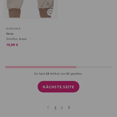
MAKOMA
Hose
Streifen, braun
15,99 €
Du hast
28
Artikel von
42
gesehen.
NÄCHSTE SEITE
1
2