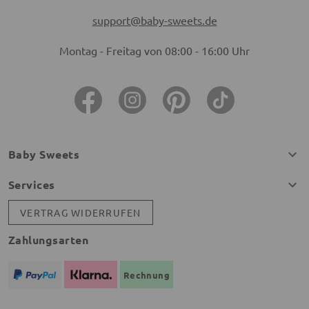
support@baby-sweets.de
Montag - Freitag von 08:00 - 16:00 Uhr
Baby Sweets
Services
VERTRAG WIDERRUFEN
Zahlungsarten
Rechnung