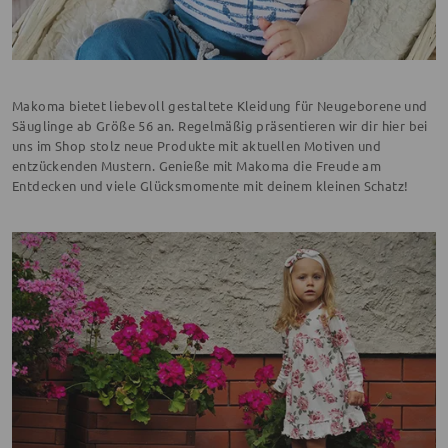
Makoma bietet liebevoll gestaltete Kleidung für Neugeborene und
Säuglinge ab Größe 56 an. Regelmäßig präsentieren wir dir hier bei
uns im Shop stolz neue Produkte mit aktuellen Motiven und
entzückenden Mustern. Genieße mit Makoma die Freude am
Entdecken und viele Glücksmomente mit deinem kleinen Schatz!