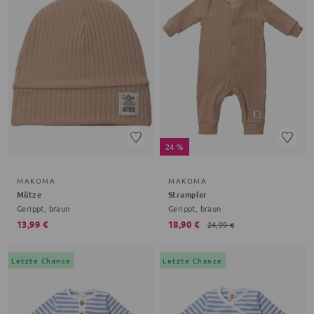
24 %
MAKOMA
MAKOMA
Mütze
Strampler
Gerippt, braun
Gerippt, braun
13,99 €
18,90 €
24,99 €
Letzte Chance
Letzte Chance