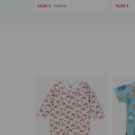
14,80 €
16,99 €
16,99 €