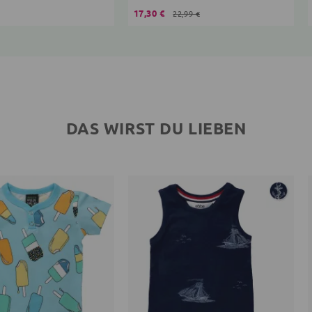
17,30 €
22,99 €
DAS WIRST DU LIEBEN