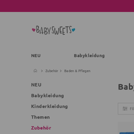
NEU
Babykleidung
Zubehör
Baden & Pflegen
Bab
NEU
Babykleidung
Kinderkleidung
Fi
Themen
Zubehör