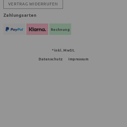
VERTRAG WIDERRUFEN
Zahlungsarten
Rechnung
*inkl. MwSt.
Datenschutz
Impressum