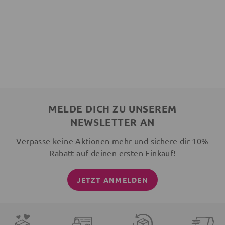
MELDE DICH ZU UNSEREM
NEWSLETTER AN
Verpasse keine Aktionen mehr und sichere dir 10%
Rabatt auf deinen ersten Einkauf!
JETZT ANMELDEN