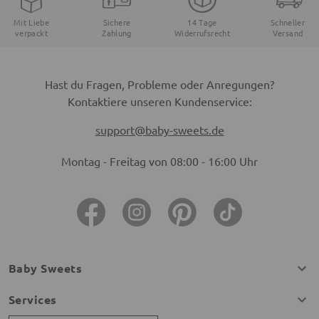
Mit Liebe
Sichere
14 Tage
Schneller
verpackt
Zahlung
Widerrufsrecht
Versand
Hast du Fragen, Probleme oder Anregungen?
Kontaktiere unseren Kundenservice:
support@baby-sweets.de
Montag - Freitag von 08:00 - 16:00 Uhr
Baby Sweets
Services