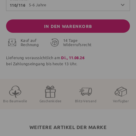
5-6 Jahre
110/116
IN DEN WARENKORB
Kauf auf
14 Tage
Rechnung
Widerrufsrecht
Lieferung voraussichtlich am
Di., 11.08.26
bei Zahlungseingang bis
heute
13 Uhr.
Bio Baumwolle
Geschenkidee
Blitz-Versand
Verfügbar
WEITERE ARTIKEL DER MARKE