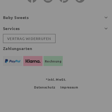
Baby Sweets
Services
VERTRAG WIDERRUFEN
Zahlungsarten
Rechnung
*inkl. MwSt.
Datenschutz
Impressum