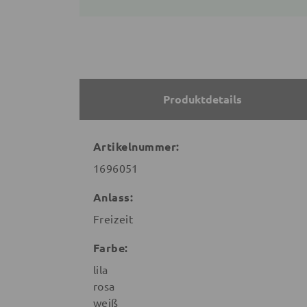
Produktdetails
Artikelnummer:
1696051
Anlass:
Freizeit
Farbe:
lila
rosa
weiß