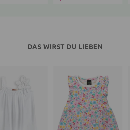
DAS WIRST DU LIEBEN