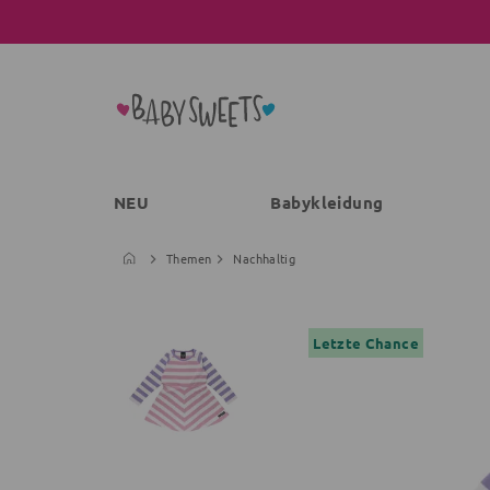
NEU
Babykleidung
Themen
Nachhaltig
Letzte Chance