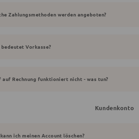
che Zahlungsmethoden werden angeboten?
 bedeutet Vorkasse?
 auf Rechnung funktioniert nicht - was tun?
Kundenkonto
 kann ich meinen Account löschen?