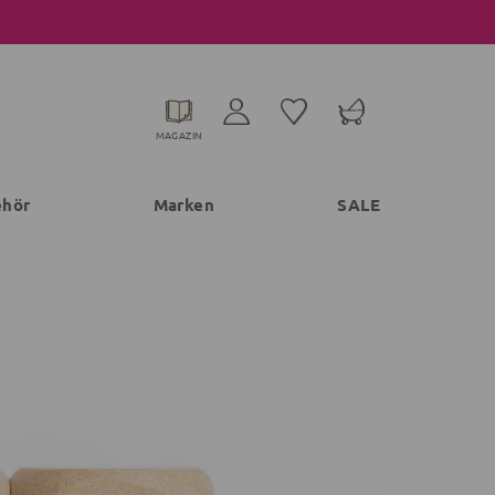
MAGAZIN
ehör
Marken
SALE