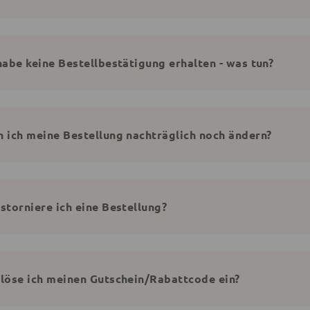
habe keine Bestellbestätigung erhalten - was tun?
 ich meine Bestellung nachträglich noch ändern?
storniere ich eine Bestellung?
löse ich meinen Gutschein/Rabattcode ein?