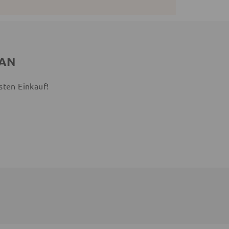
 AN
sten Einkauf!