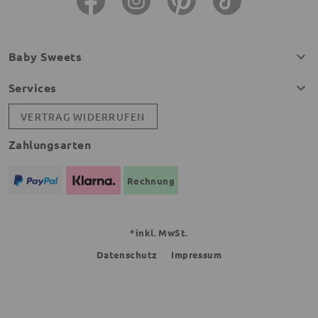
Baby Sweets
Services
VERTRAG WIDERRUFEN
Zahlungsarten
Rechnung
*inkl. MwSt.
Datenschutz
Impressum