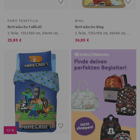
FARO TEKSTYLIA
BING
Bettwäsche Fußball
Bettwäsche Bing
2 Teile, 135x100 cm, 60x40 cm, bunt
2 Teile, 135x100 cm, 60x40 cm, bunt, Onesize Kinder
25,95 €
24,95 €
13 %