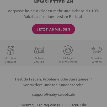
NEWSLETTER AN
Verpasse keine Aktionen mehr und sichere dir 10%
Rabatt auf deinen ersten Einkauf!
JETZT ANMELDEN
Mit Liebe
Sichere
14 Tage
Schneller
verpackt
Zahlung
Widerrufsrecht
Versand
Hast du Fragen, Probleme oder Anregungen?
Kontaktiere unseren Kundenservice:
support@baby-sweets.de
Montag - Freitag von 08:00 - 16:00 Uhr