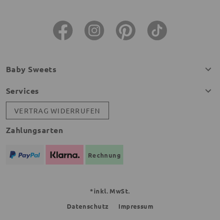
Baby Sweets
Services
VERTRAG WIDERRUFEN
Zahlungsarten
Rechnung
*inkl. MwSt.
Datenschutz
Impressum