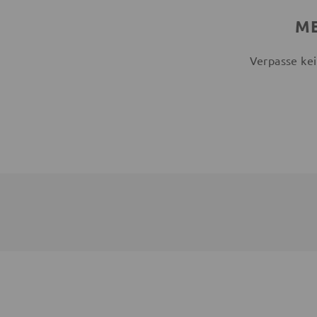
ME
Verpasse kei