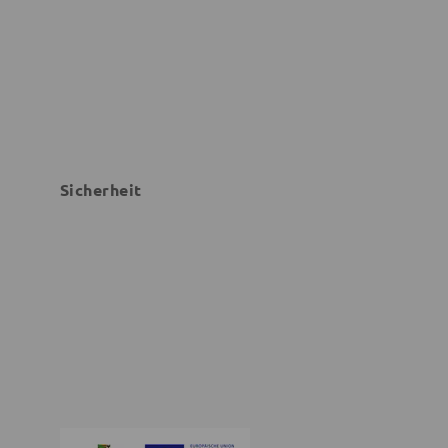
Sicherheit