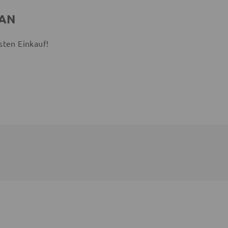
 AN
sten Einkauf!