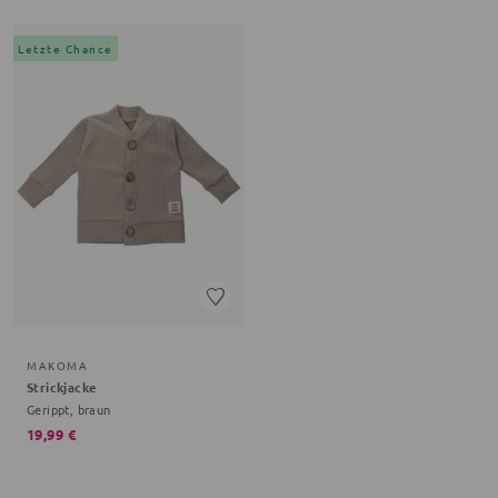
Letzte Chance
MAKOMA
Strickjacke
Gerippt, braun
19,99 €