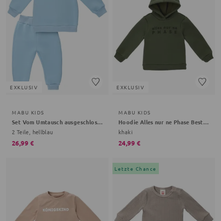
EXKLUSIV
EXKLUSIV
MABU KIDS
MABU KIDS
Set Vom Umtausch ausgeschlossen Bestseller Kollektion
Hoodie Alles nur ne Phase Bestseller Kollektion
2 Teile, hellblau
khaki
26,99 €
24,99 €
Letzte Chance