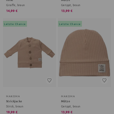
Giraffe, braun
Gerippt, braun
14,99 €
13,99 €
Letzte Chance
Letzte Chance
MAKOMA
MAKOMA
Strickjacke
Mütze
Strick, braun
Gerippt, braun
19,99 €
13,99 €