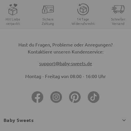
Mit Liebe
Sichere
14 Tage
Schneller
verpackt
Zahlung
Widerrufsrecht
Versand
Hast du Fragen, Probleme oder Anregungen?
Kontaktiere unseren Kundenservice:
support@baby-sweets.de
Montag - Freitag von 08:00 - 16:00 Uhr
Baby Sweets