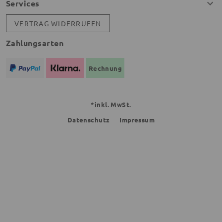
Services
VERTRAG WIDERRUFEN
Zahlungsarten
Rechnung
*inkl. MwSt.
Datenschutz
Impressum