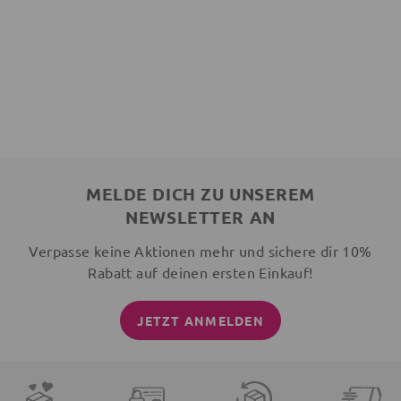
MELDE DICH ZU UNSEREM
NEWSLETTER AN
Verpasse keine Aktionen mehr und sichere dir 10%
Rabatt auf deinen ersten Einkauf!
JETZT ANMELDEN