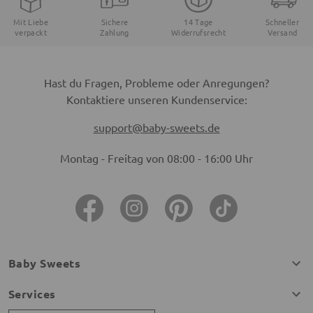
Mit Liebe
Sichere
14 Tage
Schneller
verpackt
Zahlung
Widerrufsrecht
Versand
Hast du Fragen, Probleme oder Anregungen?
Kontaktiere unseren Kundenservice:
support@baby-sweets.de
Montag - Freitag von 08:00 - 16:00 Uhr
Baby Sweets
Services