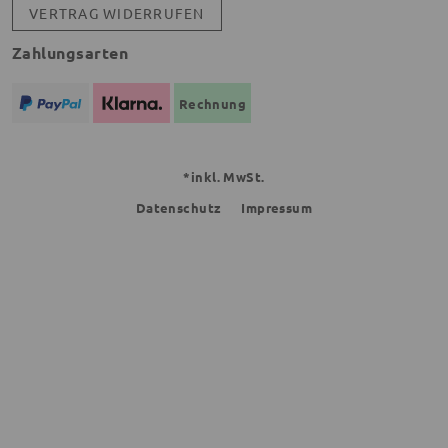
VERTRAG WIDERRUFEN
Zahlungsarten
Rechnung
*inkl. MwSt.
Datenschutz
Impressum