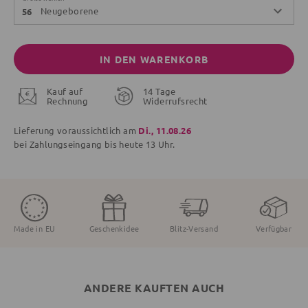
Neugeborene
56
IN DEN WARENKORB
Kauf auf
14 Tage
Rechnung
Widerrufsrecht
Lieferung voraussichtlich am
Di., 11.08.26
bei Zahlungseingang bis
heute
13 Uhr.
Made in EU
Geschenkidee
Blitz-Versand
Verfügbar
ANDERE KAUFTEN AUCH