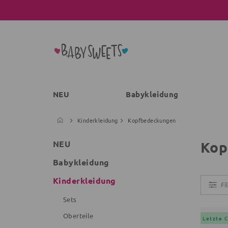
NEU
Babykleidung
Kinderkleidung
Kopfbedeckungen
Kop
NEU
Babykleidung
Kinderkleidung
Fi
Sets
Oberteile
Letzte 