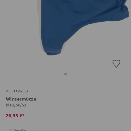
VILLERVALLA
Wintermütze
blau, 50/52
26,95 €*
Größe wählen