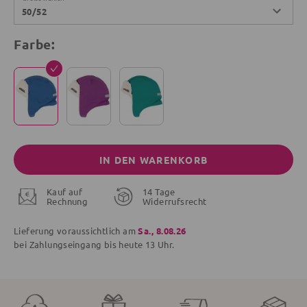
50/52
Farbe:
IN DEN WARENKORB
Kauf auf
14 Tage
Rechnung
Widerrufsrecht
Lieferung voraussichtlich am
Sa., 8.08.26
bei Zahlungseingang bis
heute
13 Uhr.