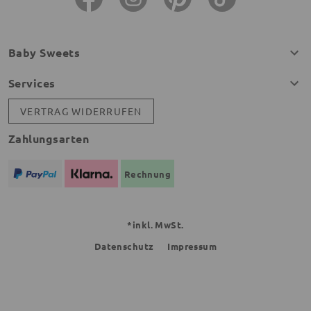
Baby Sweets
Services
VERTRAG WIDERRUFEN
Zahlungsarten
Rechnung
*inkl. MwSt.
Datenschutz
Impressum