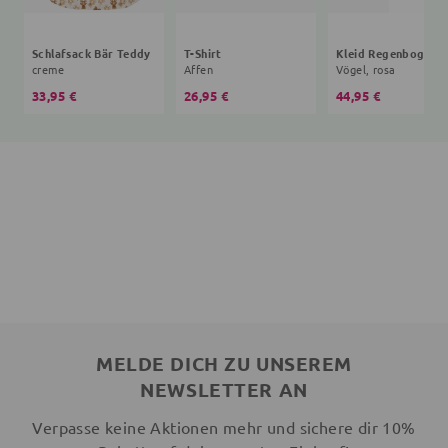
Schlafsack Bär Teddy
T-Shirt
creme
Affen
Vögel, rosa
33,95 €
26,95 €
44,95 €
MELDE DICH ZU UNSEREM
NEWSLETTER AN
Verpasse keine Aktionen mehr und sichere dir 10%