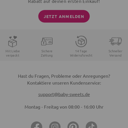
Rabatt auf deinen ersten Einkauf!
JETZT ANMELDEN
Mit Liebe
Sichere
14 Tage
Schneller
verpackt
Zahlung
Widerrufsrecht
Versand
Hast du Fragen, Probleme oder Anregungen?
Kontaktiere unseren Kundenservice:
support@baby-sweets.de
Montag - Freitag von 08:00 - 16:00 Uhr