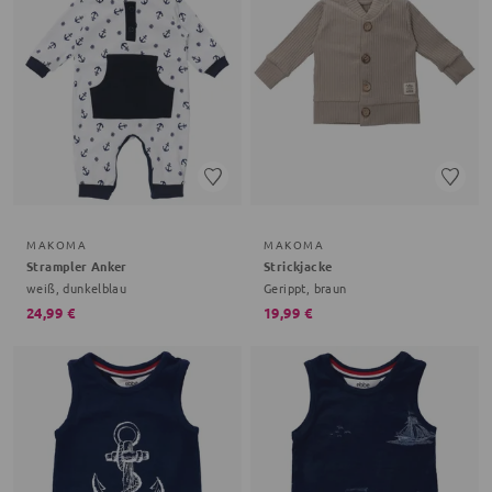
MAKOMA
MAKOMA
Strampler Anker
Strickjacke
weiß, dunkelblau
Gerippt, braun
24,99 €
19,99 €