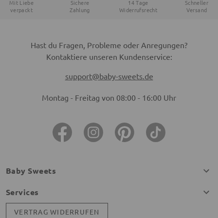
Mit Liebe
Sichere
14 Tage
Schneller
verpackt
Zahlung
Widerrufsrecht
Versand
Hast du Fragen, Probleme oder Anregungen?
Kontaktiere unseren Kundenservice:
support@baby-sweets.de
Montag - Freitag von 08:00 - 16:00 Uhr
Baby Sweets
Services
VERTRAG WIDERRUFEN