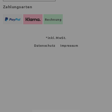
Zahlungsarten
Rechnung
*inkl. MwSt.
Datenschutz
Impressum