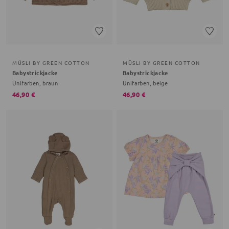
MÜSLI BY GREEN COTTON
MÜSLI BY GREEN COTTON
Babystrickjacke
Babystrickjacke
Unifarben, braun
Unifarben, beige
46,90 €
46,90 €