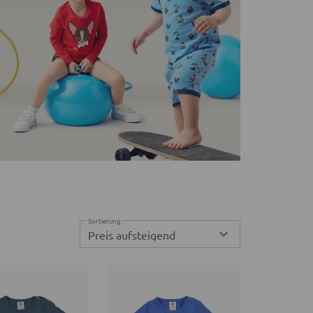
Sortierung
Preis aufsteigend