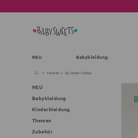
NEU
Babykleidung
Marken
by Green Cotton
NEU
Babykleidung
Kinderkleidung
Themen
Zubehör