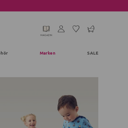
MAGAZIN
ehör
Marken
SALE