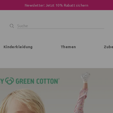
Newsletter: Jetzt 10% Rabatt sichern
Kinderkleidung
Themen
Zub