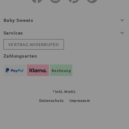
Baby Sweets
Services
VERTRAG WIDERRUFEN
Zahlungsarten
Rechnung
*inkl. MwSt.
Datenschutz
Impressum