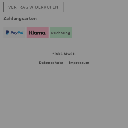
VERTRAG WIDERRUFEN
Zahlungsarten
Rechnung
*inkl. MwSt.
Datenschutz
Impressum