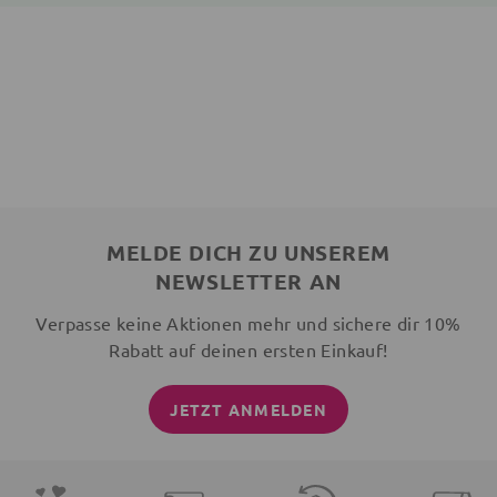
MELDE DICH ZU UNSEREM
NEWSLETTER AN
Verpasse keine Aktionen mehr und sichere dir 10%
Rabatt auf deinen ersten Einkauf!
JETZT ANMELDEN