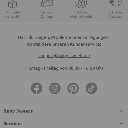
Mit Liebe
Sichere
14 Tage
Schneller
verpackt
Zahlung
Widerrufsrecht
Versand
Hast du Fragen, Probleme oder Anregungen?
Kontaktiere unseren Kundenservice:
support@baby-sweets.de
Montag - Freitag von 08:00 - 16:00 Uhr
Baby Sweets
Services