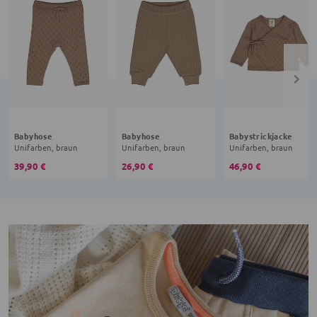
Babyhose
Babyhose
Babystrickjacke
Unifarben, braun
Unifarben, braun
Unifarben, braun
39,90 €
26,90 €
46,90 €