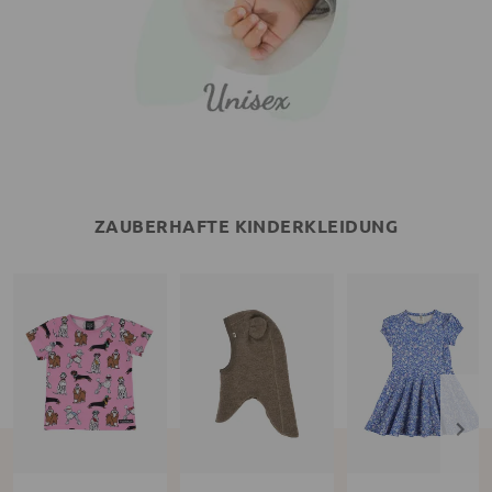
ZAUBERHAFTE KINDERKLEIDUNG