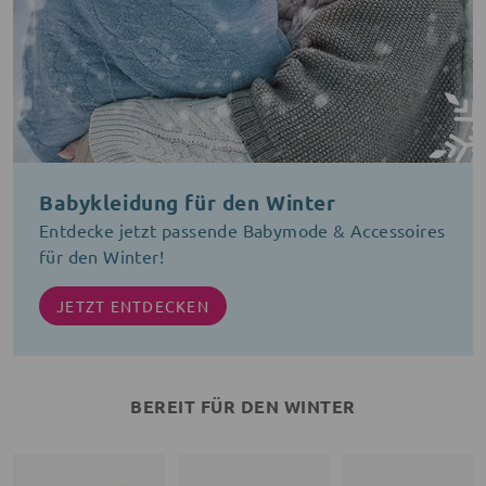
Babykleidung für den Winter
Entdecke jetzt passende Babymode & Accessoires
für den Winter!
JETZT ENTDECKEN
BEREIT FÜR DEN WINTER