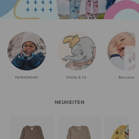
Herbst/Winter
Disney & Co.
Bestseller
NEUHEITEN