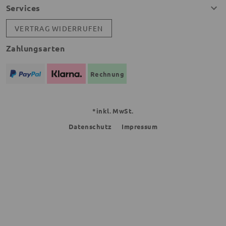
Services
VERTRAG WIDERRUFEN
Zahlungsarten
Rechnung
*inkl. MwSt.
Datenschutz
Impressum