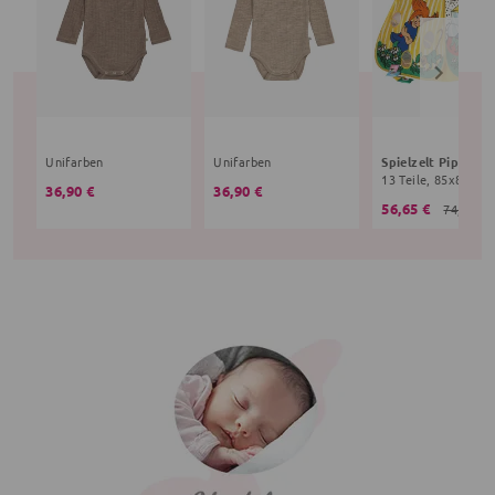
Unifarben
Unifarben
36,90 €
36,90 €
56,65 €
74,90 €