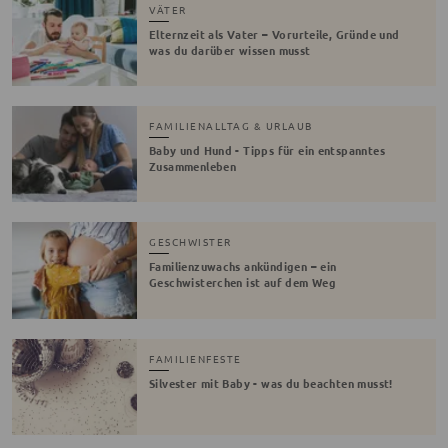
VÄTER
Elternzeit als Vater – Vorurteile, Gründe und
was du darüber wissen musst
FAMILIENALLTAG & URLAUB
Baby und Hund - Tipps für ein entspanntes
Zusammenleben
GESCHWISTER
Familienzuwachs ankündigen – ein
Geschwisterchen ist auf dem Weg
FAMILIENFESTE
Silvester mit Baby - was du beachten musst!