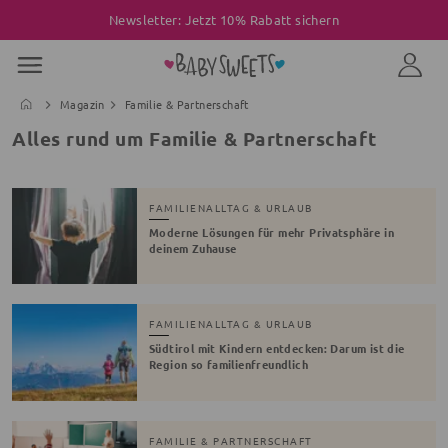
Newsletter: Jetzt 10% Rabatt sichern
Magazin
Familie & Partnerschaft
Alles rund um Familie & Partnerschaft
FAMILIENALLTAG & URLAUB
Moderne Lösungen für mehr Privatsphäre in
deinem Zuhause
FAMILIENALLTAG & URLAUB
Südtirol mit Kindern entdecken: Darum ist die
Region so familienfreundlich
FAMILIE & PARTNERSCHAFT