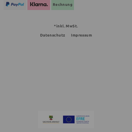
Rechnung
*inkl. MwSt.
Datenschutz
Impressum