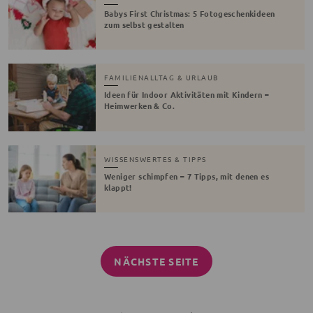
Babys First Christmas: 5 Fotogeschenkideen
zum selbst gestalten
FAMILIENALLTAG & URLAUB
Ideen für Indoor Aktivitäten mit Kindern –
Heimwerken & Co.
WISSENSWERTES & TIPPS
Weniger schimpfen – 7 Tipps, mit denen es
klappt!
NÄCHSTE SEITE