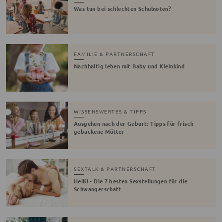
Was tun bei schlechten Schulnoten?
FAMILIE & PARTNERSCHAFT
Nachhaltig leben mit Baby und Kleinkind
WISSENSWERTES & TIPPS
Ausgehen nach der Geburt: Tipps für frisch
gebackene Mütter
SEXTALK & PARTNERSCHAFT
Heiß! - Die 7 besten Sexstellungen für die
Schwangerschaft