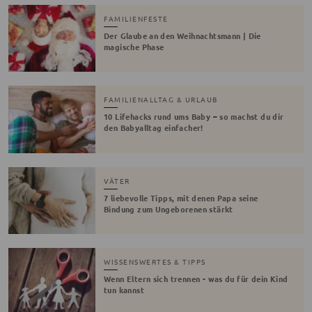
FAMILIENFESTE
Der Glaube an den Weihnachtsmann | Die
magische Phase
FAMILIENALLTAG & URLAUB
10 Lifehacks rund ums Baby – so machst du dir
den Babyalltag einfacher!
VÄTER
7 liebevolle Tipps, mit denen Papa seine
Bindung zum Ungeborenen stärkt
WISSENSWERTES & TIPPS
Wenn Eltern sich trennen - was du für dein Kind
tun kannst