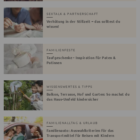
SEXTALK & PARTNERSCHAFT
Verhütung in der Stillzeit – das solltest du
wissen!
FAMILIENFESTE
Taufgeschenke - Inspiration für Paten &
Patinnen
WISSENSWERTES & TIPPS
Balkon, Terrasse, Hof und Garten: So machst du
das Haus-Umfeld kindersicher
FAMILIENALLTAG & URLAUB
Familienauto: Auswahlkriterien für das
Transportmittel für Reisen mit Kindern