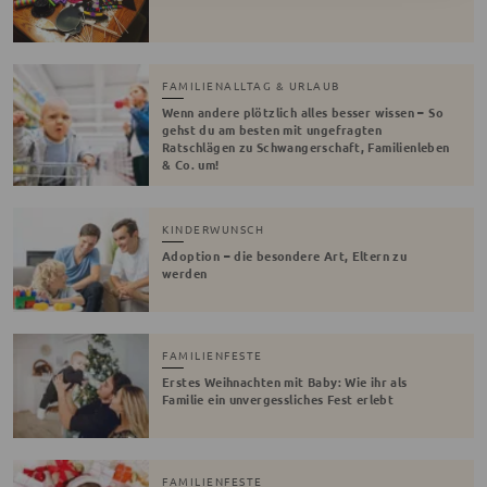
FAMILIENALLTAG & URLAUB
Wenn andere plötzlich alles besser wissen – So
gehst du am besten mit ungefragten
Ratschlägen zu Schwangerschaft, Familienleben
& Co. um!
KINDERWUNSCH
Adoption – die besondere Art, Eltern zu
werden
FAMILIENFESTE
Erstes Weihnachten mit Baby: Wie ihr als
Familie ein unvergessliches Fest erlebt
FAMILIENFESTE