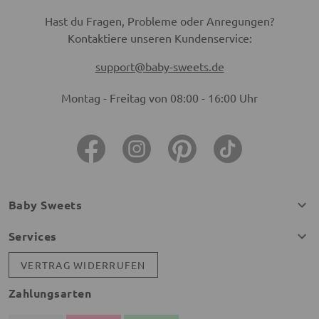
Hast du Fragen, Probleme oder Anregungen?
Kontaktiere unseren Kundenservice:
support@baby-sweets.de
Montag - Freitag von 08:00 - 16:00 Uhr
Baby Sweets
Services
VERTRAG WIDERRUFEN
Zahlungsarten