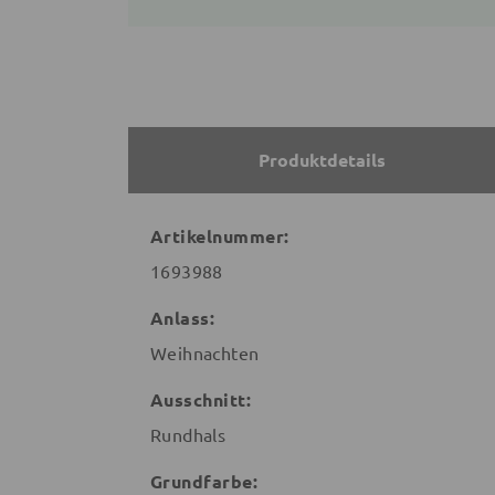
Produktdetails
Artikelnummer:
1693988
Anlass:
Weihnachten
Ausschnitt:
Rundhals
Grundfarbe: