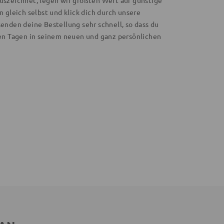
 gleich selbst und klick dich durch unsere
enden deine Bestellung sehr schnell, so dass du
en Tagen in seinem neuen und ganz persönlichen