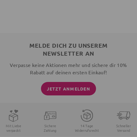
MELDE DICH ZU UNSEREM
NEWSLETTER AN
Verpasse keine Aktionen mehr und sichere dir 10%
Rabatt auf deinen ersten Einkauf!
JETZT ANMELDEN
Mit Liebe
Sichere
14 Tage
Schneller
verpackt
Zahlung
Widerrufsrecht
Versand