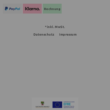
Rechnung
*inkl. MwSt.
Datenschutz
Impressum