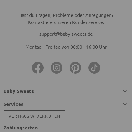
Hast du Fragen, Probleme oder Anregungen?
Kontaktiere unseren Kundenservice:
support@baby-sweets.de
Montag - Freitag von 08:00 - 16:00 Uhr
Baby Sweets
Services
VERTRAG WIDERRUFEN
Zahlungsarten