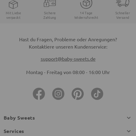
Mit Liebe
Sichere
14 Tage
Schneller
verpackt
Zahlung
Widerrufsrecht
Versand
Hast du Fragen, Probleme oder Anregungen?
Kontaktiere unseren Kundenservice:
support@baby-sweets.de
Montag - Freitag von 08:00 - 16:00 Uhr
Baby Sweets
Services