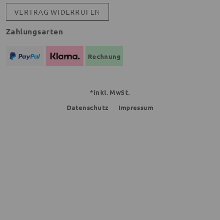
VERTRAG WIDERRUFEN
Zahlungsarten
Rechnung
*inkl. MwSt.
Datenschutz
Impressum