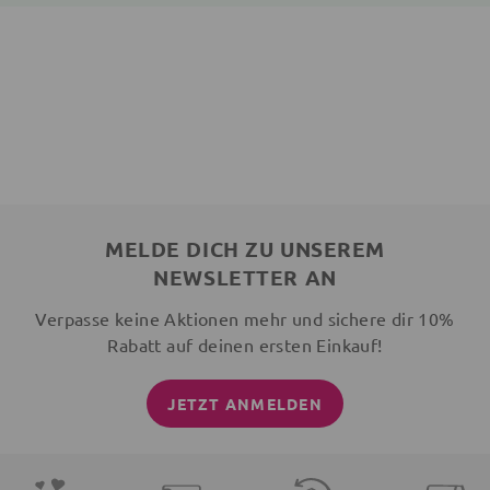
MELDE DICH ZU UNSEREM
NEWSLETTER AN
Verpasse keine Aktionen mehr und sichere dir 10%
Rabatt auf deinen ersten Einkauf!
JETZT ANMELDEN