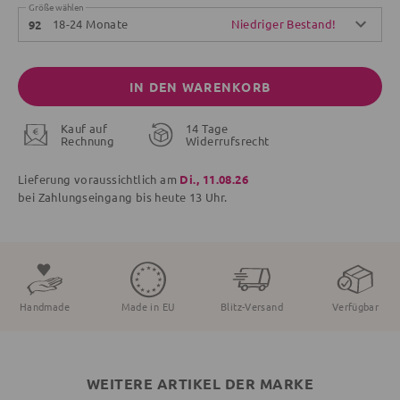
Größe wählen
18-24 Monate
Niedriger Bestand!
92
IN DEN WARENKORB
Kauf auf
14 Tage
Rechnung
Widerrufsrecht
Lieferung voraussichtlich am
Di., 11.08.26
bei Zahlungseingang bis
heute
13 Uhr.
Handmade
Made in EU
Blitz-Versand
Verfügbar
WEITERE ARTIKEL DER MARKE