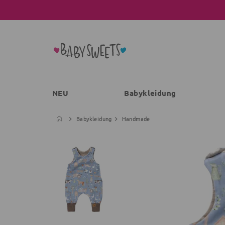
NEU
Babykleidung
Babykleidung
Handmade