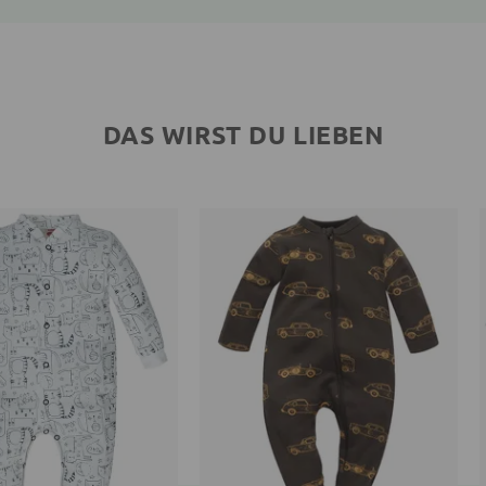
DAS WIRST DU LIEBEN