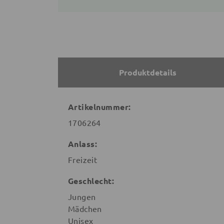
Produktdetails
Artikelnummer:
1706264
Anlass:
Freizeit
Geschlecht:
Jungen
Mädchen
Unisex