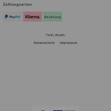
Zahlungsarten
Rechnung
*inkl. MwSt.
Datenschutz
Impressum