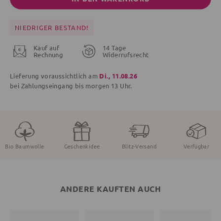
NIEDRIGER BESTAND!
Kauf auf
14 Tage
Rechnung
Widerrufsrecht
Lieferung voraussichtlich am
Di., 11.08.26
bei Zahlungseingang bis
morgen
13 Uhr.
Bio Baumwolle
Geschenkidee
Blitz-Versand
Verfügbar
ANDERE KAUFTEN AUCH