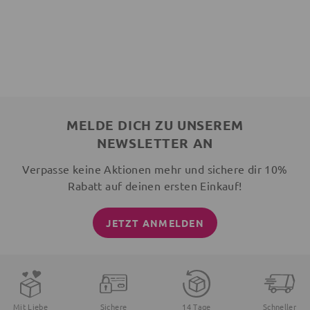
MELDE DICH ZU UNSEREM
NEWSLETTER AN
Verpasse keine Aktionen mehr und sichere dir 10%
Rabatt auf deinen ersten Einkauf!
JETZT ANMELDEN
Mit Liebe
Sichere
14 Tage
Schneller