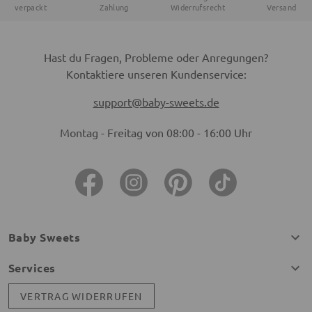
verpackt
Zahlung
Widerrufsrecht
Versand
Hast du Fragen, Probleme oder Anregungen?
Kontaktiere unseren Kundenservice:
support@baby-sweets.de
Montag - Freitag von 08:00 - 16:00 Uhr
Baby Sweets
Services
VERTRAG WIDERRUFEN