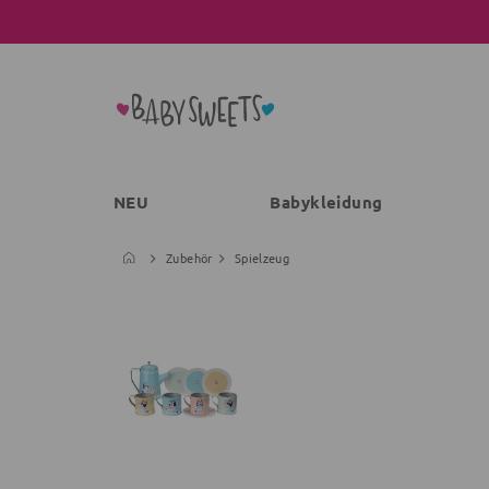
NEU
Babykleidung
Zubehör
Spielzeug