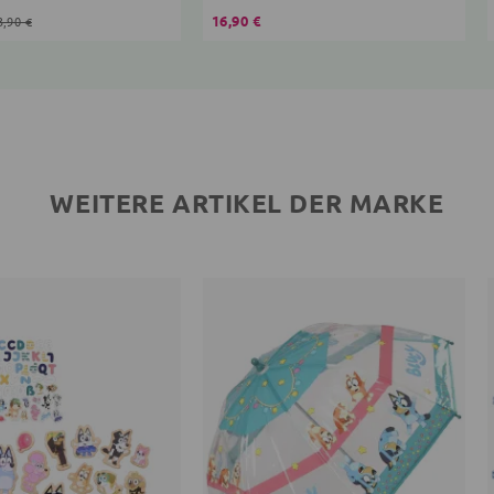
16,90 €
3,90 €
WEITERE ARTIKEL DER MARKE