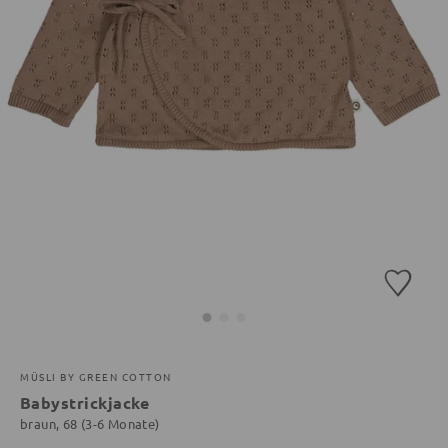
MÜSLI BY GREEN COTTON
Babystrickjacke
braun, 68 (3-6 Monate)