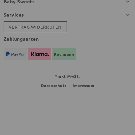
Baby Sweets
Services
VERTRAG WIDERRUFEN
Zahlungsarten
Rechnung
*inkl. MwSt.
Datenschutz
Impressum