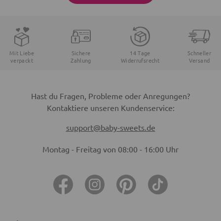
Mit Liebe
Sichere
14 Tage
Schneller
verpackt
Zahlung
Widerrufsrecht
Versand
Hast du Fragen, Probleme oder Anregungen?
Kontaktiere unseren Kundenservice:
support@baby-sweets.de
Montag - Freitag von 08:00 - 16:00 Uhr