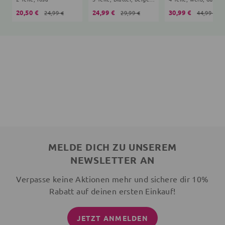
20,50 €
24,99 €
30,99 €
24,99 €
29,99 €
44,99 €
MELDE DICH ZU UNSEREM
NEWSLETTER AN
Verpasse keine Aktionen mehr und sichere dir 10%
Rabatt auf deinen ersten Einkauf!
JETZT ANMELDEN