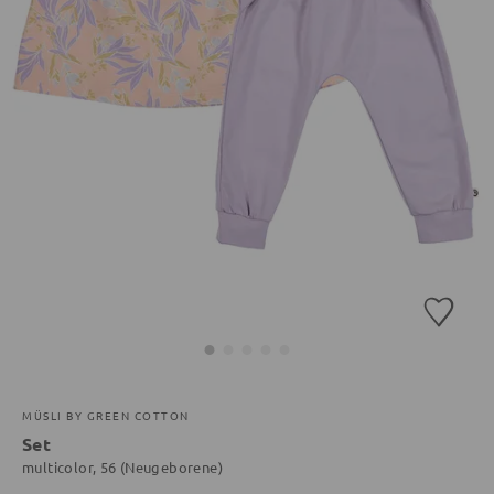
MÜSLI BY GREEN COTTON
Set
multicolor, 56 (Neugeborene)