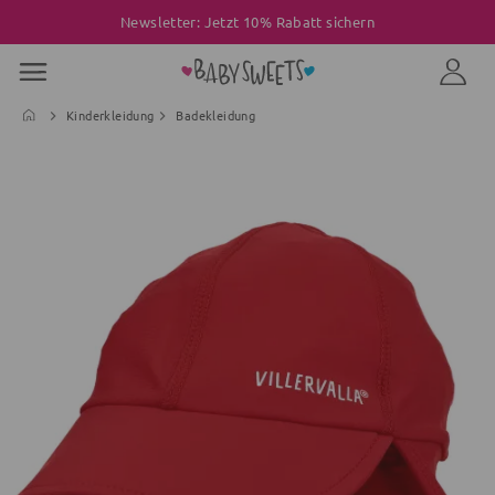
Newsletter: Jetzt 10% Rabatt sichern
Kinderkleidung
Badekleidung