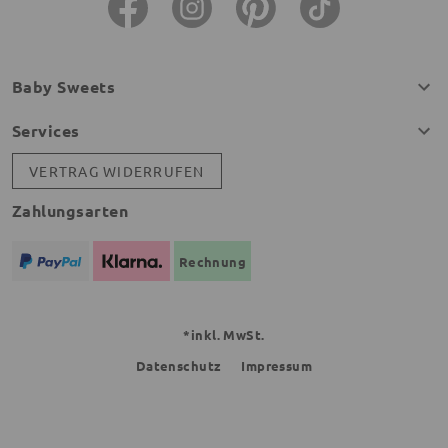
Baby Sweets
Services
VERTRAG WIDERRUFEN
Zahlungsarten
Rechnung
*inkl. MwSt.
Datenschutz
Impressum