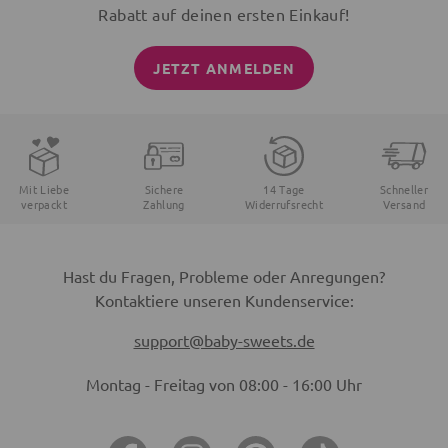
Rabatt auf deinen ersten Einkauf!
JETZT ANMELDEN
Mit Liebe
Sichere
14 Tage
Schneller
verpackt
Zahlung
Widerrufsrecht
Versand
Hast du Fragen, Probleme oder Anregungen?
Kontaktiere unseren Kundenservice:
support@baby-sweets.de
Montag - Freitag von 08:00 - 16:00 Uhr