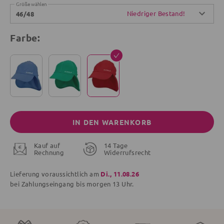
Größe wählen
Niedriger Bestand!
46/48
Farbe:
IN DEN WARENKORB
Kauf auf
14 Tage
Rechnung
Widerrufsrecht
Lieferung voraussichtlich am
Di., 11.08.26
bei Zahlungseingang bis
morgen
13 Uhr.