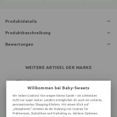
Produktdetails
Produktbeschreibung
Bewertungen
WEITERE ARTIKEL DER MARKE
Willkommen bei Baby-Sweets
Wir lieben Cookies! Von wegen kleine Sünde – sie schmecken
nicht nur super lecker, sondern ermöglichen dir auch ein sicheres,
personalisiertes Shopping-Erlebnis. Mit einem Klick auf
„Akzeptieren“ stimmst du der Nutzung von Cookies für
Präferenzen, Statistiken und Marketing zu. Weitere Optionen