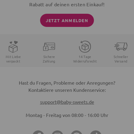
Rabatt auf deinen ersten Einkauf!
JETZT ANMELDEN
Mit Liebe
Sichere
14 Tage
Schneller
verpackt
Zahlung
Widerrufsrecht
Versand
Hast du Fragen, Probleme oder Anregungen?
Kontaktiere unseren Kundenservice:
support@baby-sweets.de
Montag - Freitag von 08:00 - 16:00 Uhr