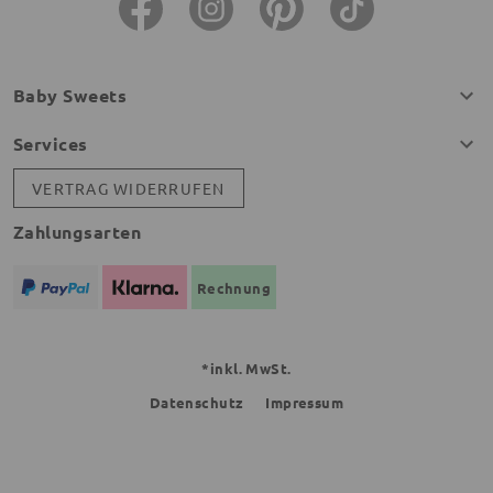
Baby Sweets
Services
VERTRAG WIDERRUFEN
Zahlungsarten
Rechnung
*inkl. MwSt.
Datenschutz
Impressum