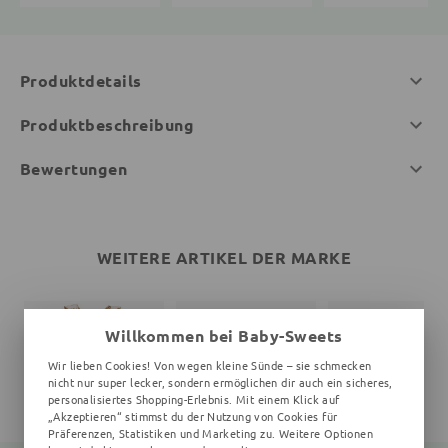
Produktdetails
Produktbeschreibung
Bewertungen
WEITERE ARTIKEL DER MARKE
Willkommen bei Baby-Sweets
Wir lieben Cookies! Von wegen kleine Sünde – sie schmecken
nicht nur super lecker, sondern ermöglichen dir auch ein sicheres,
personalisiertes Shopping-Erlebnis. Mit einem Klick auf
„Akzeptieren“ stimmst du der Nutzung von Cookies für
Präferenzen, Statistiken und Marketing zu. Weitere Optionen