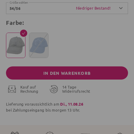
Größe wählen
Niedriger Bestand!
54/56
Farbe:
IN DEN WARENKORB
Kauf auf
14 Tage
Rechnung
Widerrufsrecht
Lieferung voraussichtlich am
Di., 11.08.26
bei Zahlungseingang bis
morgen
13 Uhr.