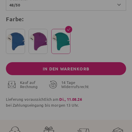
48/50
Farbe:
IN DEN WARENKORB
Kauf auf
14 Tage
Rechnung
Widerrufsrecht
Lieferung voraussichtlich am
Di., 11.08.26
bei Zahlungseingang bis
morgen
13 Uhr.