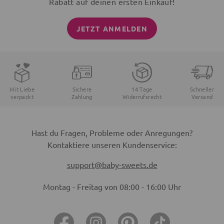
Rabatt auf deinen ersten Einkauf!
JETZT ANMELDEN
Mit Liebe
Sichere
14 Tage
Schneller
verpackt
Zahlung
Widerrufsrecht
Versand
Hast du Fragen, Probleme oder Anregungen?
Kontaktiere unseren Kundenservice:
support@baby-sweets.de
Montag - Freitag von 08:00 - 16:00 Uhr