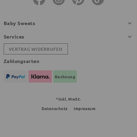
Baby Sweets
Services
VERTRAG WIDERRUFEN
Zahlungsarten
Rechnung
*inkl. MwSt.
Datenschutz
Impressum