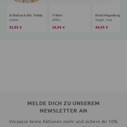
Schlafsack Bär Teddy
T-Shirt
creme
Affen
Vögel, rosa
33,95 €
26,95 €
44,95 €
MELDE DICH ZU UNSEREM
NEWSLETTER AN
Verpasse keine Aktionen mehr und sichere dir 10%