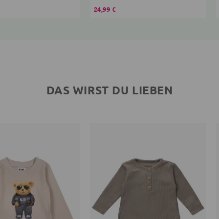
24,99 €
DAS WIRST DU LIEBEN