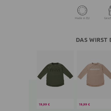
Made in EU
Gesc
DAS WIRST 
19,99 €
19,99 €