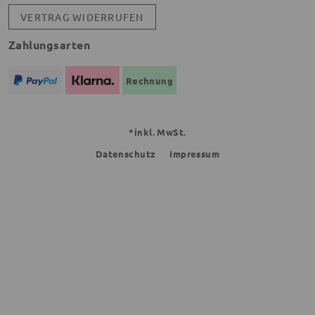
VERTRAG WIDERRUFEN
Zahlungsarten
Rechnung
*inkl. MwSt.
Datenschutz
Impressum