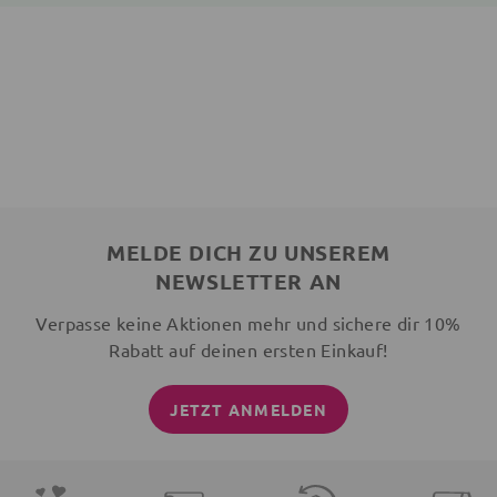
MELDE DICH ZU UNSEREM
NEWSLETTER AN
Verpasse keine Aktionen mehr und sichere dir 10%
Rabatt auf deinen ersten Einkauf!
JETZT ANMELDEN