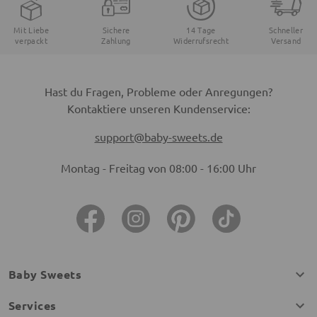
Mit Liebe
Sichere
14 Tage
Schneller
verpackt
Zahlung
Widerrufsrecht
Versand
Hast du Fragen, Probleme oder Anregungen?
Kontaktiere unseren Kundenservice:
support@baby-sweets.de
Montag - Freitag von 08:00 - 16:00 Uhr
Baby Sweets
Services