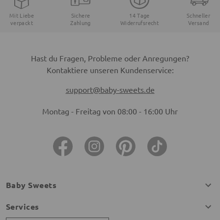
Mit Liebe
Sichere
14 Tage
Schneller
verpackt
Zahlung
Widerrufsrecht
Versand
Hast du Fragen, Probleme oder Anregungen?
Kontaktiere unseren Kundenservice:
support@baby-sweets.de
Montag - Freitag von 08:00 - 16:00 Uhr
Baby Sweets
Services