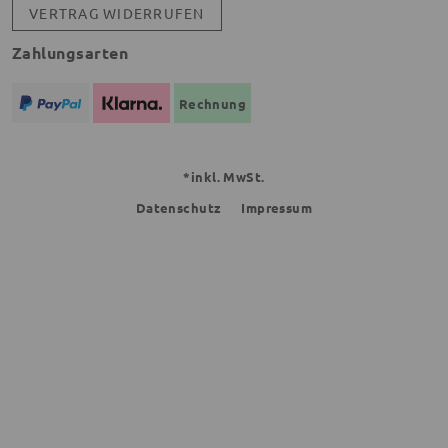
VERTRAG WIDERRUFEN
Zahlungsarten
Rechnung
*inkl. MwSt.
Datenschutz
Impressum