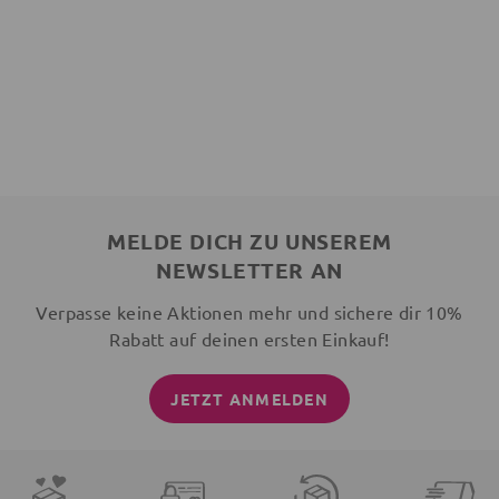
MELDE DICH ZU UNSEREM
NEWSLETTER AN
Verpasse keine Aktionen mehr und sichere dir 10%
Rabatt auf deinen ersten Einkauf!
JETZT ANMELDEN