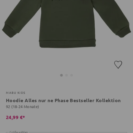
MABU KIDS
Hoodie Alles nur ne Phase Bestseller Kollektion
92 (18-24 Monate)
24,99 €*
Größe wählen