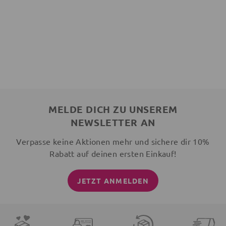
MELDE DICH ZU UNSEREM
NEWSLETTER AN
Verpasse keine Aktionen mehr und sichere dir 10%
Rabatt auf deinen ersten Einkauf!
JETZT ANMELDEN