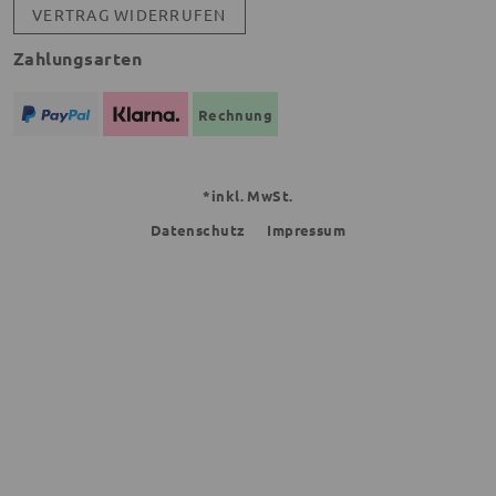
VERTRAG WIDERRUFEN
Zahlungsarten
Rechnung
*inkl. MwSt.
Datenschutz
Impressum