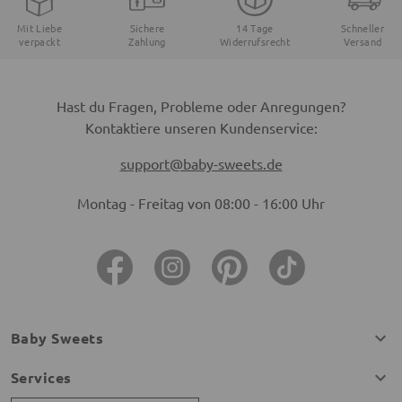
Mit Liebe
Sichere
14 Tage
Schneller
verpackt
Zahlung
Widerrufsrecht
Versand
Hast du Fragen, Probleme oder Anregungen?
Kontaktiere unseren Kundenservice:
support@baby-sweets.de
Montag - Freitag von 08:00 - 16:00 Uhr
Baby Sweets
Services