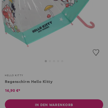
HELLO KITTY
Regenschirm Hello Kitty
16,90 €*
IN DEN WARENKORB