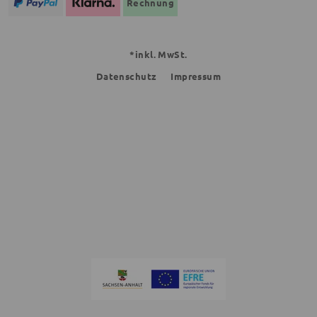
Rechnung
*inkl. MwSt.
Datenschutz
Impressum