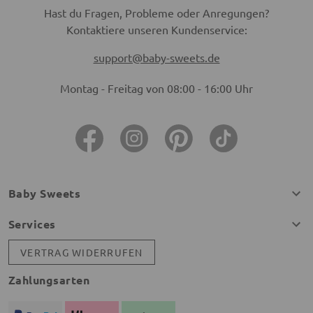
Hast du Fragen, Probleme oder Anregungen?
Kontaktiere unseren Kundenservice:
support@baby-sweets.de
Montag - Freitag von 08:00 - 16:00 Uhr
Baby Sweets
Services
VERTRAG WIDERRUFEN
Zahlungsarten