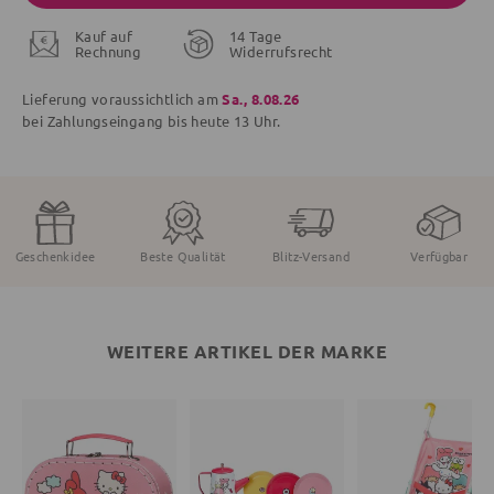
Kauf auf
14 Tage
Rechnung
Widerrufsrecht
Lieferung voraussichtlich am
Sa., 8.08.26
bei Zahlungseingang bis
heute
13 Uhr.
Geschenkidee
Beste Qualität
Blitz-Versand
Verfügbar
WEITERE ARTIKEL DER MARKE