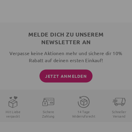
MELDE DICH ZU UNSEREM
NEWSLETTER AN
Verpasse keine Aktionen mehr und sichere dir 10%
Rabatt auf deinen ersten Einkauf!
JETZT ANMELDEN
Mit Liebe
Sichere
14 Tage
Schneller
verpackt
Zahlung
Widerrufsrecht
Versand