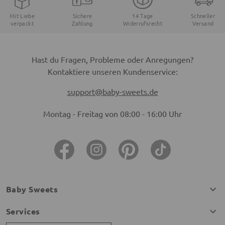
Mit Liebe
Sichere
14 Tage
Schneller
verpackt
Zahlung
Widerrufsrecht
Versand
Hast du Fragen, Probleme oder Anregungen?
Kontaktiere unseren Kundenservice:
support@baby-sweets.de
Montag - Freitag von 08:00 - 16:00 Uhr
Baby Sweets
Services