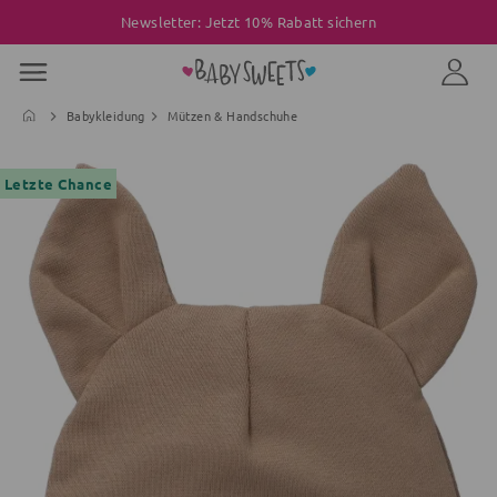
Newsletter: Jetzt 10% Rabatt sichern
Babykleidung
Mützen & Handschuhe
Letzte Chance