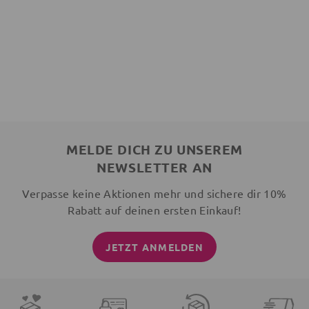
MELDE DICH ZU UNSEREM
NEWSLETTER AN
Verpasse keine Aktionen mehr und sichere dir 10%
Rabatt auf deinen ersten Einkauf!
JETZT ANMELDEN