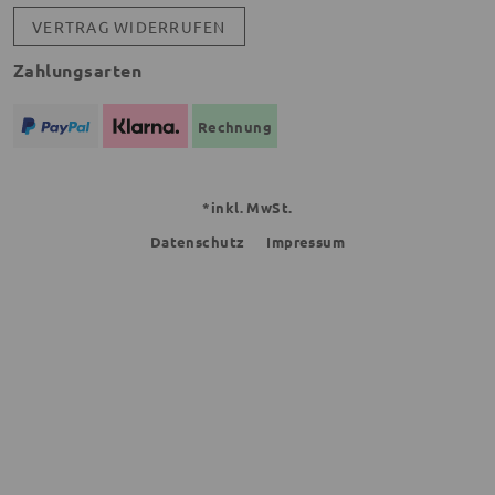
VERTRAG WIDERRUFEN
Zahlungsarten
Rechnung
*inkl. MwSt.
Datenschutz
Impressum