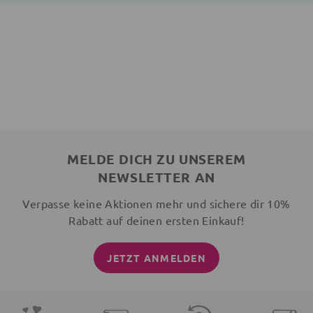
MELDE DICH ZU UNSEREM
NEWSLETTER AN
Verpasse keine Aktionen mehr und sichere dir 10%
Rabatt auf deinen ersten Einkauf!
JETZT ANMELDEN