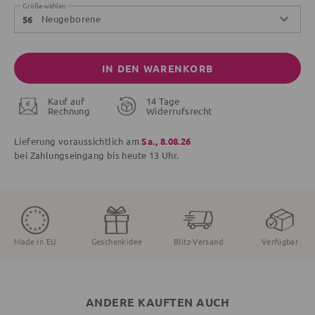
Größe wählen
Neugeborene
56
IN DEN WARENKORB
Kauf auf
14 Tage
Rechnung
Widerrufsrecht
Lieferung voraussichtlich am
Sa., 8.08.26
bei Zahlungseingang bis
heute
13 Uhr.
Made in EU
Geschenkidee
Blitz-Versand
Verfügbar
ANDERE KAUFTEN AUCH