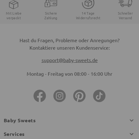
Mit Liebe
Sichere
14 Tage
Schneller
verpackt
Zahlung
Widerrufsrecht
Versand
Hast du Fragen, Probleme oder Anregungen?
Kontaktiere unseren Kundenservice:
support@baby-sweets.de
Montag - Freitag von 08:00 - 16:00 Uhr
Baby Sweets
Services