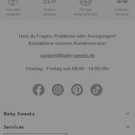
Mit Liebe
Sichere
14 Tage
Schneller
verpackt
Zahlung
Widerrufsrecht
Versand
Hast du Fragen, Probleme oder Anregungen?
Kontaktiere unseren Kundenservice:
support@baby-sweets.de
Montag - Freitag von 08:00 - 16:00 Uhr
Baby Sweets
Services