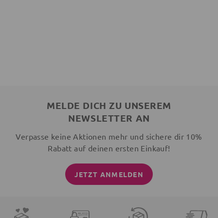
MELDE DICH ZU UNSEREM
NEWSLETTER AN
Verpasse keine Aktionen mehr und sichere dir 10%
Rabatt auf deinen ersten Einkauf!
JETZT ANMELDEN