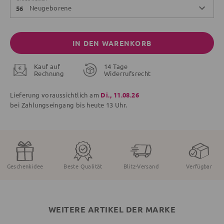
Neugeborene
56
IN DEN WARENKORB
Kauf auf
14 Tage
Rechnung
Widerrufsrecht
Lieferung voraussichtlich am
Di., 11.08.26
bei Zahlungseingang bis
heute
13 Uhr.
Geschenkidee
Beste Qualität
Blitz-Versand
Verfügbar
WEITERE ARTIKEL DER MARKE