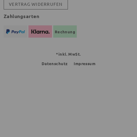
VERTRAG WIDERRUFEN
Zahlungsarten
Rechnung
*inkl. MwSt.
Datenschutz
Impressum