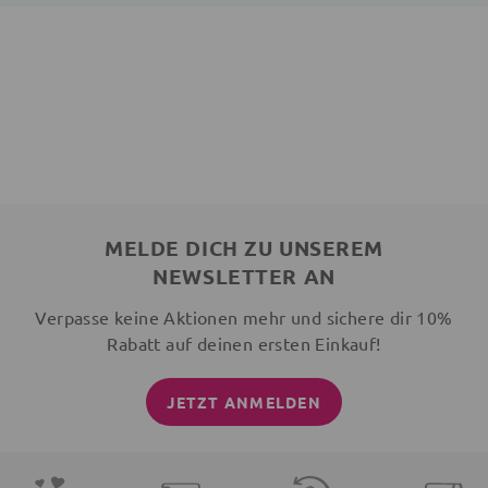
MELDE DICH ZU UNSEREM
NEWSLETTER AN
Verpasse keine Aktionen mehr und sichere dir 10%
Rabatt auf deinen ersten Einkauf!
JETZT ANMELDEN