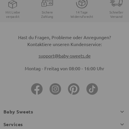
Mit Liebe
Sichere
14 Tage
Schneller
verpackt
Zahlung
Widerrufsrecht
Versand
Hast du Fragen, Probleme oder Anregungen?
Kontaktiere unseren Kundenservice:
support@baby-sweets.de
Montag - Freitag von 08:00 - 16:00 Uhr
Baby Sweets
Services