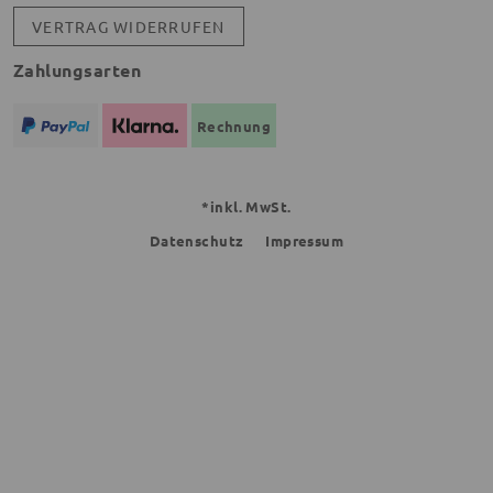
VERTRAG WIDERRUFEN
Zahlungsarten
Rechnung
*inkl. MwSt.
Datenschutz
Impressum