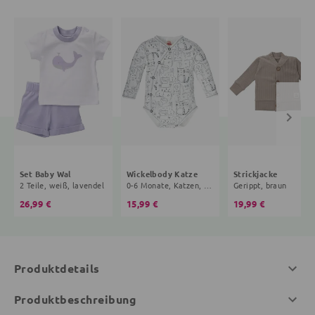
Set Baby Wal
Wickelbody Katze
Strickjacke
2 Teile, weiß, lavendel
0-6 Monate, Katzen, weiß
Gerippt, braun
26,99 €
15,99 €
19,99 €
Produktdetails
Produktbeschreibung