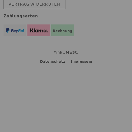
VERTRAG WIDERRUFEN
Zahlungsarten
Rechnung
*inkl. MwSt.
Datenschutz
Impressum