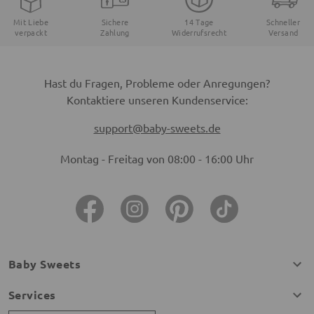
Mit Liebe
Sichere
14 Tage
Schneller
verpackt
Zahlung
Widerrufsrecht
Versand
Hast du Fragen, Probleme oder Anregungen?
Kontaktiere unseren Kundenservice:
support@baby-sweets.de
Montag - Freitag von 08:00 - 16:00 Uhr
Baby Sweets
Services