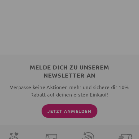
MELDE DICH ZU UNSEREM
NEWSLETTER AN
Verpasse keine Aktionen mehr und sichere dir 10%
Rabatt auf deinen ersten Einkauf!
JETZT ANMELDEN