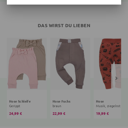
DAS WIRST DU LIEBEN
Hose Schleife
Hose Fuchs
Hose
Gerippt
braun
Musik, ziegelrot
24,99 €
22,99 €
19,99 €