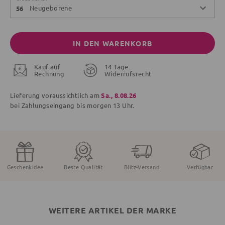
Neugeborene
56
IN DEN WARENKORB
Kauf auf
14 Tage
Rechnung
Widerrufsrecht
Lieferung voraussichtlich am
Sa., 8.08.26
bei Zahlungseingang bis
morgen
13 Uhr.
Geschenkidee
Beste Qualität
Blitz-Versand
Verfügbar
WEITERE ARTIKEL DER MARKE