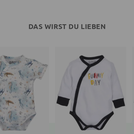
DAS WIRST DU LIEBEN