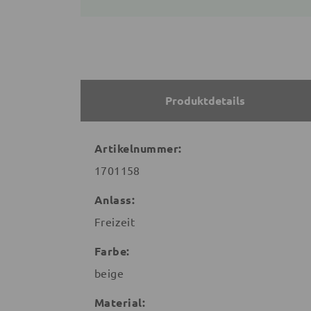
Produktdetails
Artikelnummer:
1701158
Anlass:
Freizeit
Farbe:
beige
Material: