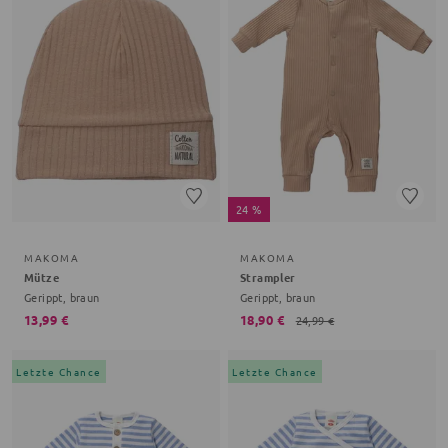
24 %
MAKOMA
MAKOMA
Mütze
Strampler
Gerippt, braun
Gerippt, braun
13,99 €
18,90 €
24,99 €
Letzte Chance
Letzte Chance