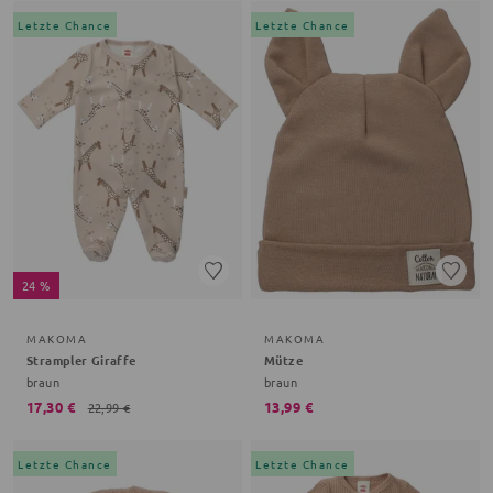
Letzte Chance
Letzte Chance
24 %
MAKOMA
MAKOMA
Strampler Giraffe
Mütze
braun
braun
17,30 €
13,99 €
22,99 €
Letzte Chance
Letzte Chance