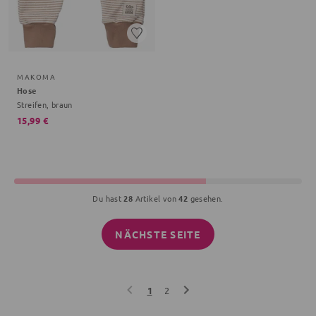
MAKOMA
Hose
Streifen, braun
15,99 €
Du hast
28
Artikel von
42
gesehen.
NÄCHSTE SEITE
1
2