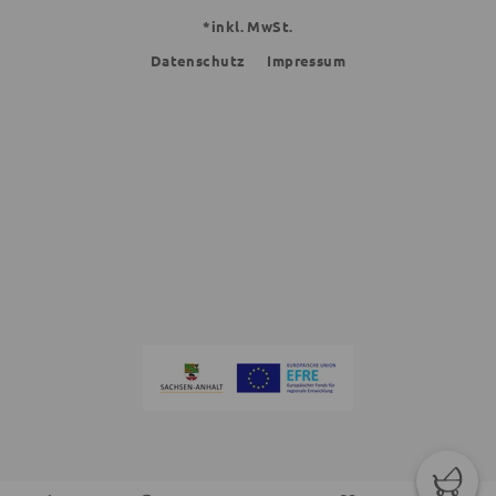
*inkl. MwSt.
Datenschutz
Impressum