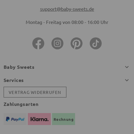
support@baby-sweets.de
Montag - Freitag von 08:00 - 16:00 Uhr
Baby Sweets
Services
VERTRAG WIDERRUFEN
Zahlungsarten
Rechnung