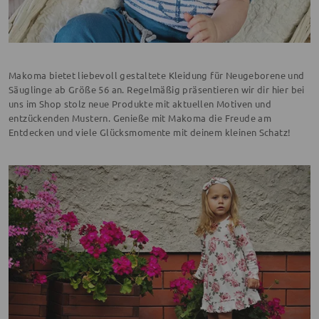
Makoma bietet liebevoll gestaltete Kleidung für Neugeborene und
Säuglinge ab Größe 56 an. Regelmäßig präsentieren wir dir hier bei
uns im Shop stolz neue Produkte mit aktuellen Motiven und
entzückenden Mustern. Genieße mit Makoma die Freude am
Entdecken und viele Glücksmomente mit deinem kleinen Schatz!