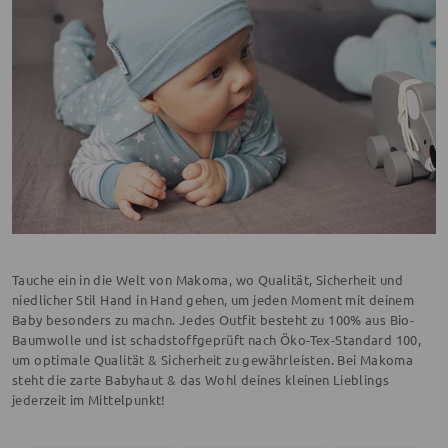
Tauche ein in die Welt von Makoma, wo Qualität, Sicherheit und
niedlicher Stil Hand in Hand gehen, um jeden Moment mit deinem
Baby besonders zu machn. Jedes Outfit besteht zu 100% aus Bio-
Baumwolle und ist schadstoffgeprüft nach Öko-Tex-Standard 100,
um optimale Qualität & Sicherheit zu gewährleisten. Bei Makoma
steht die zarte Babyhaut & das Wohl deines kleinen Lieblings
jederzeit im Mittelpunkt!