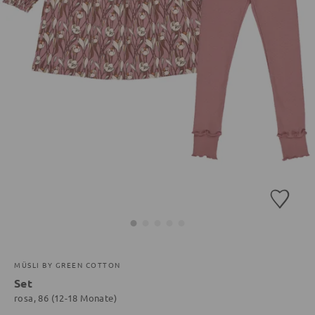
MÜSLI BY GREEN COTTON
Set
rosa, 86 (12-18 Monate)