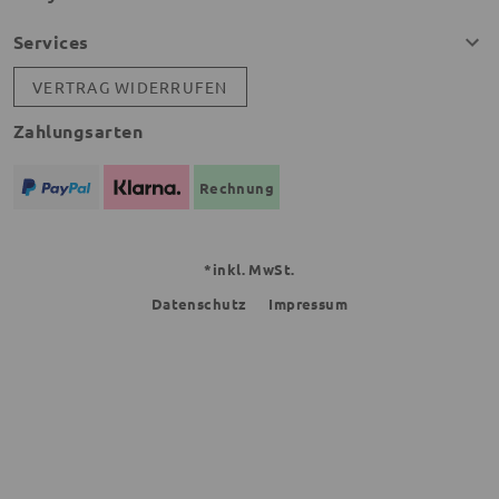
Services
VERTRAG WIDERRUFEN
Zahlungsarten
Rechnung
*inkl. MwSt.
Datenschutz
Impressum