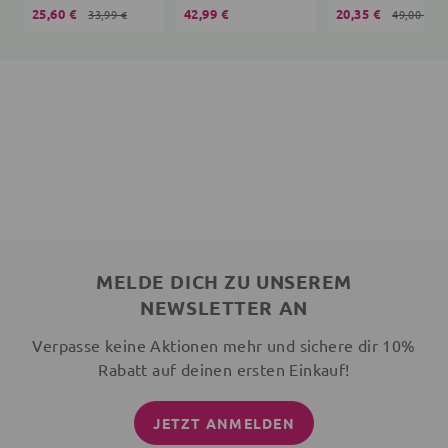
25,60 €
42,99 €
20,35 €
33,99 €
49,00 €
MELDE DICH ZU UNSEREM
NEWSLETTER AN
Verpasse keine Aktionen mehr und sichere dir 10%
Rabatt auf deinen ersten Einkauf!
JETZT ANMELDEN