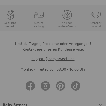
Mit Liebe
Sichere
14 Tage
Schneller
verpackt
Zahlung
Widerrufsrecht
Versand
Hast du Fragen, Probleme oder Anregungen?
Kontaktiere unseren Kundenservice:
support@baby-sweets.de
Montag - Freitag von 08:00 - 16:00 Uhr
Baby Sweets